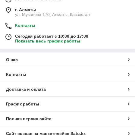
г. Алматы
ул. Муканова 170, Алматы, Казахстан
Контакты
Сегодня работает с 10:00 до 17:00
Показать весь график работы
О нас
Контакты
Доставка и оплата
График работы
Полная версия сайта
Сайт создан на маркетплейсе
Satu.kz