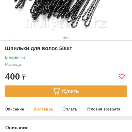
Шпильки для волос 50шт
В наличии
Розница
400
₸
Купить
Описание
Доставка
Оплата
Условия возврата
Описание