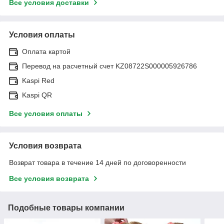
Все условия доставки
Условия оплаты
Оплата картой
Перевод на расчетный счет KZ08722S000005926786
Kaspi Red
Kaspi QR
Все условия оплаты
Условия возврата
Возврат товара в течение 14 дней по договоренности
Все условия возврата
Подобные товары компании