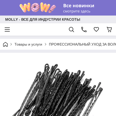
MOLLY - ВСЕ ДЛЯ ИНДУСТРИИ КРАСОТЫ
Товары и услуги
ПРОФЕССИОНАЛЬНЫЙ УХОД ЗА ВО