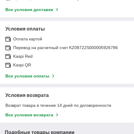
Все условия доставки
Условия оплаты
Оплата картой
Перевод на расчетный счет KZ08722S000005926786
Kaspi Red
Kaspi QR
Все условия оплаты
Условия возврата
Возврат товара в течение 14 дней по договоренности
Все условия возврата
Подобные товары компании