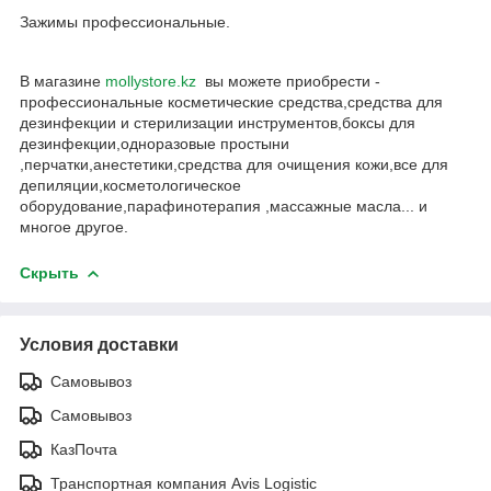
Зажимы профессиональные.
В магазине
mollystore.kz
вы можете приобрести -
профессиональные косметические средства,средства для
дезинфекции и стерилизации инструментов,боксы для
дезинфекции,одноразовые простыни
,перчатки,анестетики,средства для очищения кожи,все для
депиляции,косметологическое
оборудование,парафинотерапия ,массажные масла... и
многое другое.
Скрыть
Условия доставки
Самовывоз
Самовывоз
КазПочта
Транспортная компания Avis Logistic