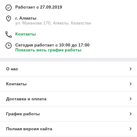
Работает с 27.09.2019
г. Алматы
ул. Муканова 170, Алматы, Казахстан
Контакты
Сегодня работает с 10:00 до 17:00
Показать весь график работы
О нас
Контакты
Доставка и оплата
График работы
Полная версия сайта