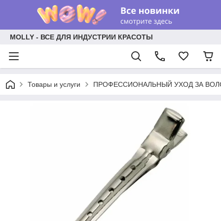
MOLLY - ВСЕ ДЛЯ ИНДУСТРИИ КРАСОТЫ
Товары и услуги
ПРОФЕССИОНАЛЬНЫЙ УХОД ЗА ВО