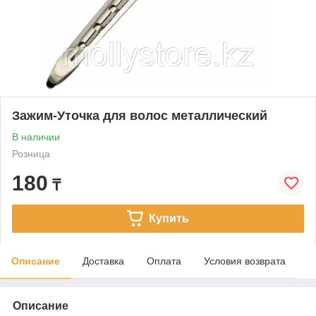
Зажим-Уточка для волос металлический
В наличии
Розница
180
₸
Купить
Описание
Доставка
Оплата
Условия возврата
Описание