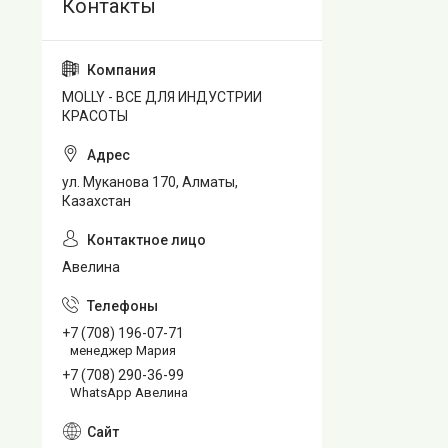
MOLLY - ВСЕ ДЛЯ ИНДУСТРИИ
КРАСОТЫ
ул. Муканова 170, Алматы,
Казахстан
Авелина
+7 (708) 196-07-71
менеджер Мария
+7 (708) 290-36-99
WhatsApp Авелина