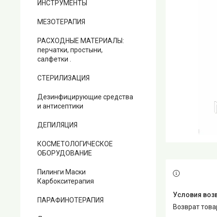
ИНСТРУМЕНТЫ
МЕЗОТЕРАПИЯ
РАСХОДНЫЕ МАТЕРИАЛЫ:
перчатки, простыни,
салфетки .
СТЕРИЛИЗАЦИЯ
Дезинфицирующие средства
и антисептики
ДЕПИЛЯЦИЯ
КОСМЕТОЛОГИЧЕСКОЕ
ОБОРУДОВАНИЕ
Пилинги Маски
Карбокситерапия
ПАРАФИНОТЕРАПИЯ
возврат тов