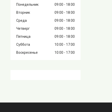
Понедельник
09:00
18:00
Вторник
09:00
18:00
Среда
09:00
18:00
Четверг
09:00
18:00
Пятница
09:00
18:00
Суббота
10:00
17:00
Воскресенье
10:00
17:00