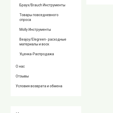
Браух/Brauch Инструменты
Товары повседневного
спроса
Molly Инструменты
Beajoy/Elegreen- расходные
материалы и воск
Уценка-Распродажа
О нас
Отзывы
Условия возврата и обмена