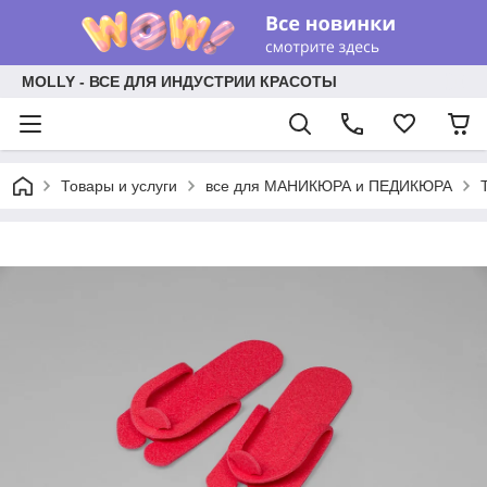
MOLLY - ВСЕ ДЛЯ ИНДУСТРИИ КРАСОТЫ
Товары и услуги
все для МАНИКЮРА и ПЕДИКЮРА