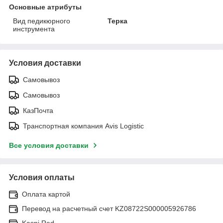
Основные атрибуты
Вид педикюрного
Терка
инструмента
Условия доставки
Самовывоз
Самовывоз
КазПочта
Транспортная компания Avis Logistic
Все условия доставки
Условия оплаты
Оплата картой
Перевод на расчетный счет KZ08722S000005926786
Kaspi Red