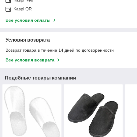
Kaspi QR
Все условия оплаты
Условия возврата
Возврат товара в течение 14 дней по договоренности
Все условия возврата
Подобные товары компании