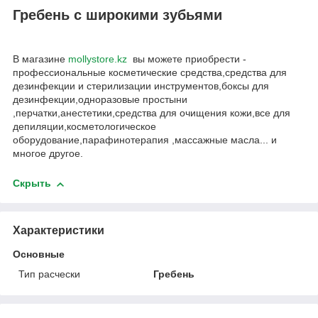
Гребень с широкими зубьями
В магазине
mollystore.kz
вы можете приобрести -
профессиональные косметические средства,средства для
дезинфекции и стерилизации инструментов,боксы для
дезинфекции,одноразовые простыни
,перчатки,анестетики,средства для очищения кожи,все для
депиляции,косметологическое
оборудование,парафинотерапия ,массажные масла... и
многое другое.
Скрыть
Характеристики
Основные
Тип расчески
Гребень