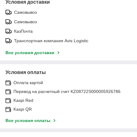
Условия доставки
Самовывоз
Самовывоз
КазПочта
Транспортная компания Avis Logistic
Все условия доставки
Условия оплаты
Оплата картой
Перевод на расчетный счет KZ08722S000005926786
Kaspi Red
Kaspi QR
Все условия оплаты