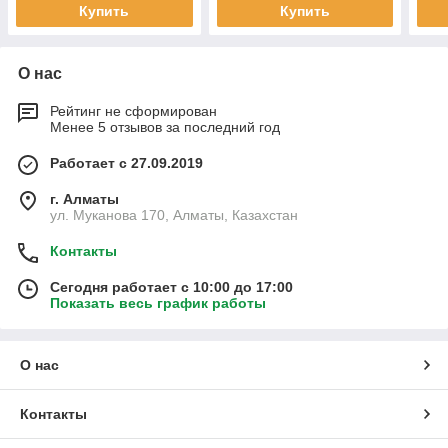
Купить
Купить
О нас
Рейтинг не сформирован
Менее 5 отзывов за последний год
Работает с 27.09.2019
г. Алматы
ул. Муканова 170, Алматы, Казахстан
Контакты
Сегодня работает с 10:00 до 17:00
Показать весь график работы
О нас
Контакты