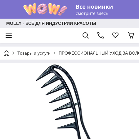
MOLLY - ВСЕ ДЛЯ ИНДУСТРИИ КРАСОТЫ
Товары и услуги
ПРОФЕССИОНАЛЬНЫЙ УХОД ЗА ВО