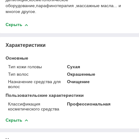
оборудование,парафинотерапия ,массажные масла... и
многое другое.
Скрыть
Характеристики
Основные
Тип кожи головы
Сухая
Тип волос
Окрашенные
Назначение средства для
Очищение
волос
Пользовательские характеристики
Классификация
Профессиональная
косметического средства
Скрыть