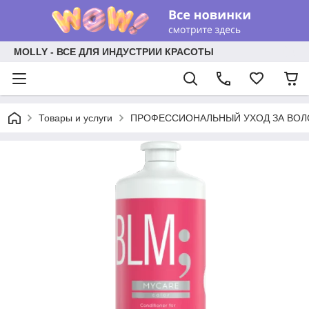
MOLLY - ВСЕ ДЛЯ ИНДУСТРИИ КРАСОТЫ
Товары и услуги
ПРОФЕССИОНАЛЬНЫЙ УХОД ЗА ВО