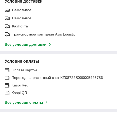
Условия доставки
Самовывоз
Самовывоз
КазПочта
Транспортная компания Avis Logistic
Все условия доставки
Условия оплаты
Оплата картой
Перевод на расчетный счет KZ08722S000005926786
Kaspi Red
Kaspi QR
Все условия оплаты