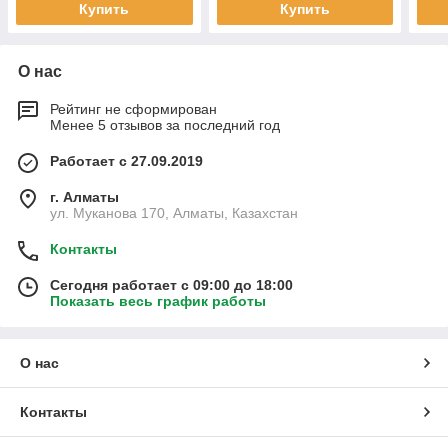
Купить
Купить
О нас
Рейтинг не сформирован
Менее 5 отзывов за последний год
Работает с 27.09.2019
г. Алматы
ул. Муканова 170, Алматы, Казахстан
Контакты
Сегодня работает с 09:00 до 18:00
Показать весь график работы
О нас
Контакты