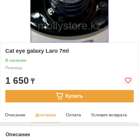
Cat eye galaxy Laro 7ml
В наличии
Розница
1 650
₸
Купить
Описание
Доставка
Оплата
Условия возврата
Описание