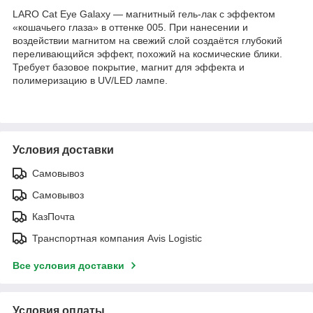
LARO Cat Eye Galaxy — магнитный гель-лак с эффектом
«кошачьего глаза» в оттенке 005. При нанесении и
воздействии магнитом на свежий слой создаётся глубокий
переливающийся эффект, похожий на космические блики.
Требует базовое покрытие, магнит для эффекта и
полимеризацию в UV/LED лампе.
Условия доставки
Самовывоз
Самовывоз
КазПочта
Транспортная компания Avis Logistic
Все условия доставки
Условия оплаты