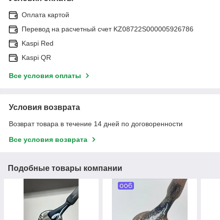
Оплата картой
Перевод на расчетный счет KZ08722S000005926786
Kaspi Red
Kaspi QR
Все условия оплаты
Условия возврата
Возврат товара в течение 14 дней по договоренности
Все условия возврата
Подобные товары компании