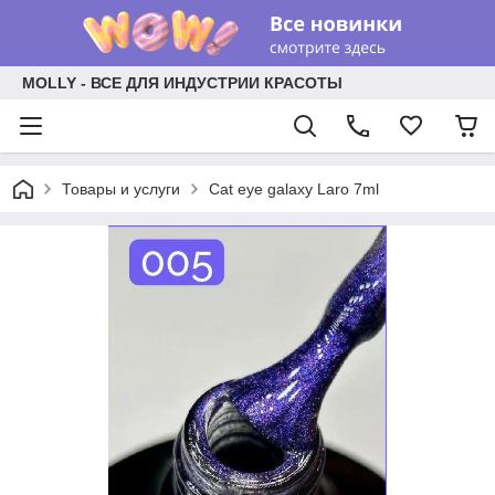
MOLLY - ВСЕ ДЛЯ ИНДУСТРИИ КРАСОТЫ
Товары и услуги
Cat eye galaxy Laro 7ml