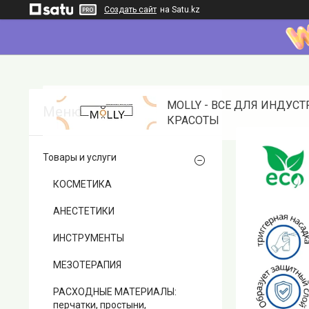
Создать сайт
на Satu.kz
MOLLY - ВСЕ ДЛЯ ИНДУС
КРАСОТЫ
Товары и услуги
КОСМЕТИКА
АНЕСТЕТИКИ
ИНСТРУМЕНТЫ
МЕЗОТЕРАПИЯ
РАСХОДНЫЕ МАТЕРИАЛЫ:
перчатки, простыни,