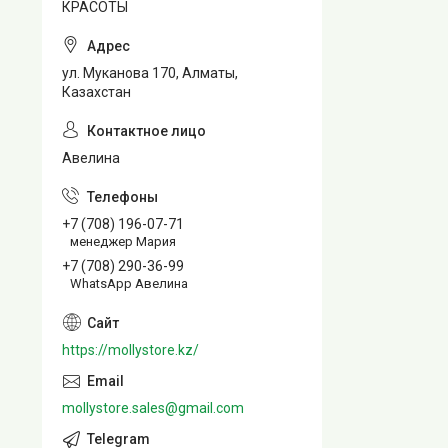
КРАСОТЫ
ул. Муканова 170, Алматы,
Казахстан
Авелина
+7 (708) 196-07-71
менеджер Мария
+7 (708) 290-36-99
WhatsApp Авелина
https://mollystore.kz/
mollystore.sales@gmail.com