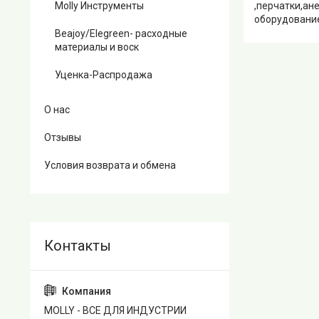
,перчатки,ан
Molly Инструменты
оборудование
Beajoy/Elegreen- расходные
материалы и воск
Уценка-Распродажа
О нас
Отзывы
Условия возврата и обмена
MOLLY - ВСЕ ДЛЯ ИНДУСТРИИ