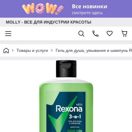
MOLLY - ВСЕ ДЛЯ ИНДУСТРИИ КРАСОТЫ
Товары и услуги
Гель для душа, умывания и шампунь 