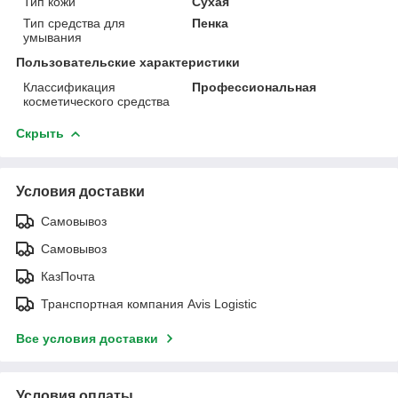
Тип кожи
Сухая
Тип средства для
Пенка
умывания
Пользовательские характеристики
Классификация
Профессиональная
косметического средства
Скрыть
Условия доставки
Самовывоз
Самовывоз
КазПочта
Транспортная компания Avis Logistic
Все условия доставки
Условия оплаты