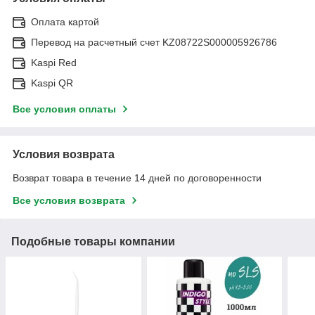
Оплата картой
Перевод на расчетный счет KZ08722S000005926786
Kaspi Red
Kaspi QR
Все условия оплаты
Условия возврата
Возврат товара в течение 14 дней по договоренности
Все условия возврата
Подобные товары компании