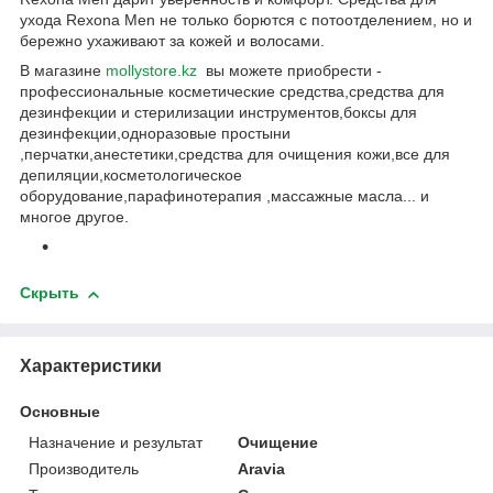
ухода Rexona Men не только борются с потоотделением, но и
бережно ухаживают за кожей и волосами.
В магазине
mollystore.kz
вы можете приобрести -
профессиональные косметические средства,средства для
дезинфекции и стерилизации инструментов,боксы для
дезинфекции,одноразовые простыни
,перчатки,анестетики,средства для очищения кожи,все для
депиляции,косметологическое
оборудование,парафинотерапия ,массажные масла... и
многое другое.
Скрыть
Характеристики
Основные
Назначение и результат
Очищение
Производитель
Aravia