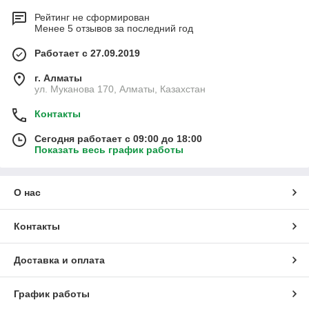
Рейтинг не сформирован
Менее 5 отзывов за последний год
Работает с 27.09.2019
г. Алматы
ул. Муканова 170, Алматы, Казахстан
Контакты
Сегодня работает с 09:00 до 18:00
Показать весь график работы
О нас
Контакты
Доставка и оплата
График работы