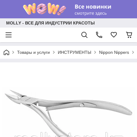
MOLLY - ВСЕ ДЛЯ ИНДУСТРИИ КРАСОТЫ
Товары и услуги
ИНСТРУМЕНТЫ
Nippon Nippers