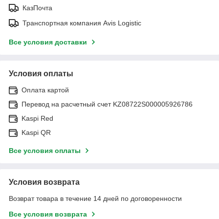
КазПочта
Транспортная компания Avis Logistic
Все условия доставки
Условия оплаты
Оплата картой
Перевод на расчетный счет KZ08722S000005926786
Kaspi Red
Kaspi QR
Все условия оплаты
Условия возврата
Возврат товара в течение 14 дней по договоренности
Все условия возврата