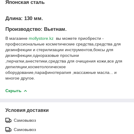
Японская сталь
Длина: 130 мм.
Производство: Вьетнам.
В магазине
mollystore.kz
вы можете приобрести -
профессиональные косметические средства,средства для
дезинфекции и стерилизации инструментов,боксы для
дезинфекции,одноразовые простыни
,перчатки,анестетики,средства для очищения кожи,все для
депиляции,косметологическое
оборудование,парафинотерапия ,массажные масла... и
многое другое.
Скрыть
Условия доставки
Самовывоз
Самовывоз