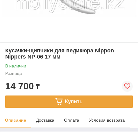
Кусачки-щипчики для педикюра Nippon
Nippers NP-06 17 мм
В наличии
Розница
14 700
₸
Купить
Описание
Доставка
Оплата
Условия возврата