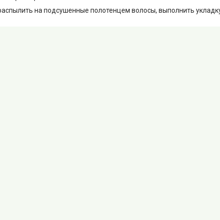
аспылить на подсушенные полотенцем волосы, выполнить укладку