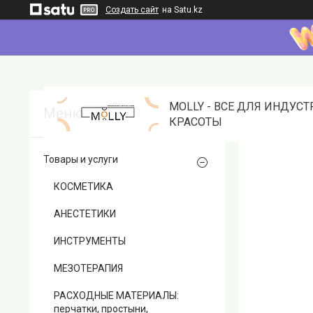
Создать сайт
на Satu.kz
MOLLY - ВСЕ ДЛЯ ИНДУС
КРАСОТЫ
Товары и услуги
КОСМЕТИКА
АНЕСТЕТИКИ
ИНСТРУМЕНТЫ
МЕЗОТЕРАПИЯ
РАСХОДНЫЕ МАТЕРИАЛЫ:
перчатки, простыни,