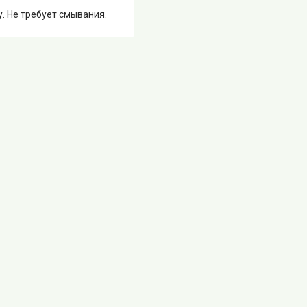
. Не требует смывания.