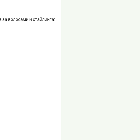
за волосами и стайлинга: