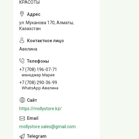
КРАСОТЫ
ул. Муканова 170, Алматы,
Казахстан
Авелина
+7 (708) 196-07-71
менеджер Мария
+7 (708) 290-36-99
WhatsApp Авелина
https://mollystore.kz/
mollystore.sales@gmail.com