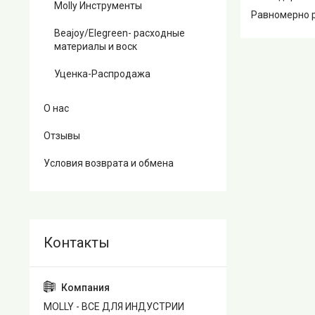
Molly Инструменты
Равномерно р
Beajoy/Elegreen- расходные
материалы и воск
Уценка-Распродажа
О нас
Отзывы
Условия возврата и обмена
MOLLY - ВСЕ ДЛЯ ИНДУСТРИИ