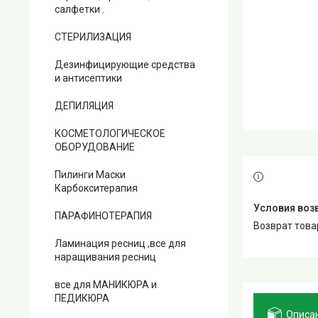
салфетки .
СТЕРИЛИЗАЦИЯ
Дезинфицирующие средства
и антисептики
ДЕПИЛЯЦИЯ
КОСМЕТОЛОГИЧЕСКОЕ
ОБОРУДОВАНИЕ
Пилинги Маски
Карбокситерапия
ПАРАФИНОТЕРАПИЯ
возврат тов
Ламинация ресниц ,все для
наращивания ресниц
все для МАНИКЮРА и
ПЕДИКЮРА
Описа