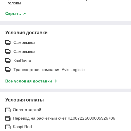
головы
Скрыть
Условия доставки
Самовывоз
Самовывоз
КазПочта
Транспортная компания Avis Logistic
Все условия доставки
Условия оплаты
Оплата картой
Перевод на расчетный счет KZ08722S000005926786
Kaspi Red