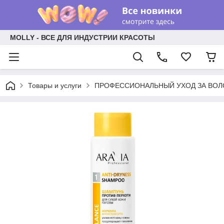
MOLLY - ВСЕ ДЛЯ ИНДУСТРИИ КРАСОТЫ
Товары и услуги
ПРОФЕССИОНАЛЬНЫЙ УХОД ЗА ВО