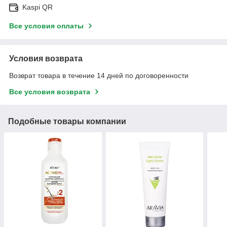
Kaspi QR
Все условия оплаты
Условия возврата
Возврат товара в течение 14 дней по договоренности
Все условия возврата
Подобные товары компании