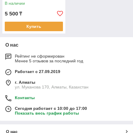
В наличии
5 500
₸
Купить
О нас
Рейтинг не сформирован
Менее 5 отзывов за последний год
Работает с 27.09.2019
г. Алматы
ул. Муканова 170, Алматы, Казахстан
Контакты
Сегодня работает с 10:00 до 17:00
Показать весь график работы
О нас