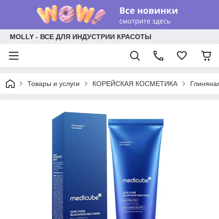
MOLLY - ВСЕ ДЛЯ ИНДУСТРИИ КРАСОТЫ
Товары и услуги
КОРЕЙСКАЯ КОСМЕТИКА
Глиняная