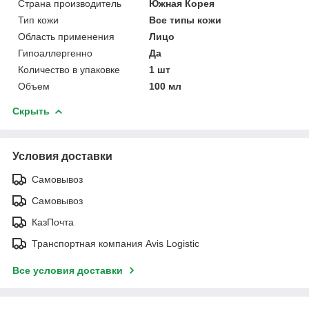
Страна производитель
Южная Корея
Тип кожи
Все типы кожи
Область применения
Лицо
Гипоаллергенно
Да
Количество в упаковке
1 шт
Объем
100 мл
Скрыть
Условия доставки
Самовывоз
Самовывоз
КазПочта
Транспортная компания Avis Logistic
Все условия доставки