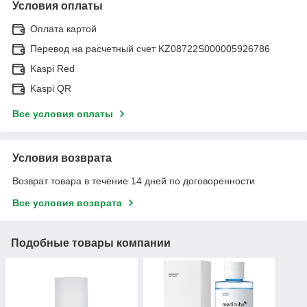
Условия оплаты
Оплата картой
Перевод на расчетный счет KZ08722S000005926786
Kaspi Red
Kaspi QR
Все условия оплаты
Условия возврата
Возврат товара в течение 14 дней по договоренности
Все условия возврата
Подобные товары компании