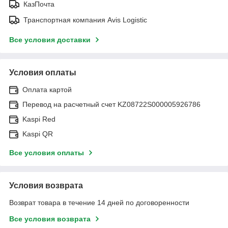
КазПочта
Транспортная компания Avis Logistic
Все условия доставки
Условия оплаты
Оплата картой
Перевод на расчетный счет KZ08722S000005926786
Kaspi Red
Kaspi QR
Все условия оплаты
Условия возврата
Возврат товара в течение 14 дней по договоренности
Все условия возврата