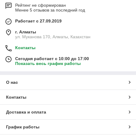
Рейтинг не сформирован
Менее 5 отзывов за последний год
Работает с 27.09.2019
г. Алматы
ул. Муканова 170, Алматы, Казахстан
Контакты
Сегодня работает с 10:00 до 17:00
Показать весь график работы
О нас
Контакты
Доставка и оплата
График работы