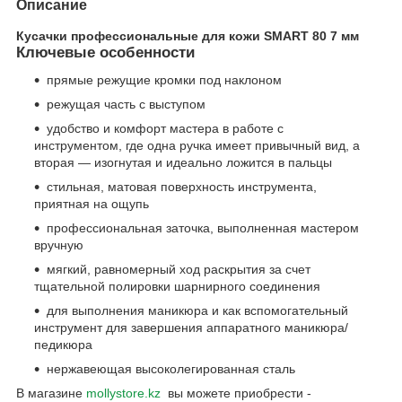
Описание
Кусачки профессиональные для кожи SMART 80 7 мм
Ключевые особенности
прямые режущие кромки под наклоном
режущая часть с выступом
удобство и комфорт мастера в работе с
инструментом, где одна ручка имеет привычный вид, а
вторая — изогнутая и идеально ложится в пальцы
стильная, матовая поверхность инструмента,
приятная на ощупь
профессиональная заточка, выполненная мастером
вручную
мягкий, равномерный ход раскрытия за счет
тщательной полировки шарнирного соединения
для выполнения маникюра и как вспомогательный
инструмент для завершения аппаратного маникюра/
педикюра
нержавеющая высоколегированная сталь
В магазине
mollystore.kz
вы можете приобрести -