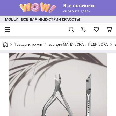
MOLLY - ВСЕ ДЛЯ ИНДУСТРИИ КРАСОТЫ
Товары и услуги
все для МАНИКЮРА и ПЕДИКЮРА