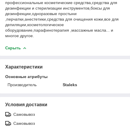
профессиональные косметические средства,средства для
дезинфекции и стерилизации инструментов,боксы для
дезинфекции,одноразовые простыни
,перчатки,анестетики,средства для очищения кожи,все для
депиляции,косметологическое
оборудование,парафинотерапия ,массажные масла... и
многое другое.
Скрыть
Характеристики
Основные атрибуты
Производитель
Staleks
Условия доставки
Самовывоз
Самовывоз