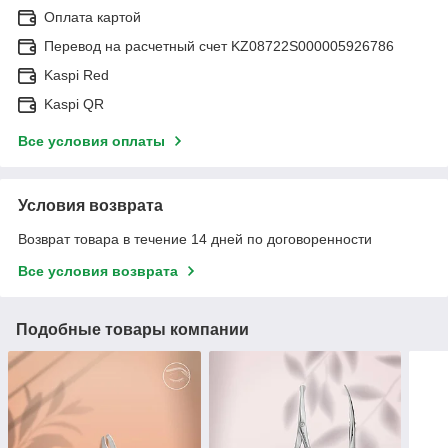
Оплата картой
Перевод на расчетный счет KZ08722S000005926786
Kaspi Red
Kaspi QR
Все условия оплаты
Условия возврата
Возврат товара в течение 14 дней по договоренности
Все условия возврата
Подобные товары компании