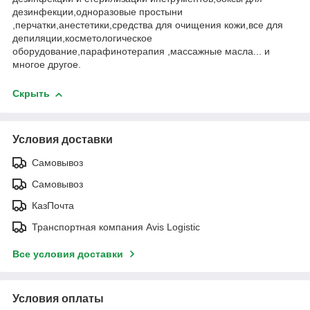
дезинфекции,одноразовые простыни
,перчатки,анестетики,средства для очищения кожи,все для
депиляции,косметологическое
оборудование,парафинотерапия ,массажные масла... и
многое другое.
Скрыть
Условия доставки
Самовывоз
Самовывоз
КазПочта
Транспортная компания Avis Logistic
Все условия доставки
Условия оплаты