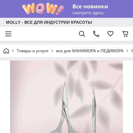
MOLLY - ВСЕ ДЛЯ ИНДУСТРИИ КРАСОТЫ
Товары и услуги
все для МАНИКЮРА и ПЕДИКЮРА