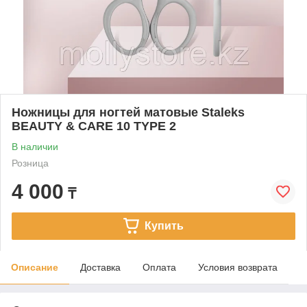
Ножницы для ногтей матовые Staleks
BEAUTY & CARE 10 TYPE 2
В наличии
Розница
4 000
₸
Купить
Описание
Доставка
Оплата
Условия возврата