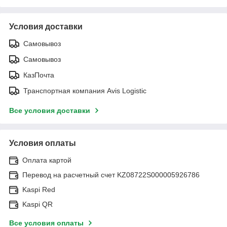
Условия доставки
Самовывоз
Самовывоз
КазПочта
Транспортная компания Avis Logistic
Все условия доставки
Условия оплаты
Оплата картой
Перевод на расчетный счет KZ08722S000005926786
Kaspi Red
Kaspi QR
Все условия оплаты