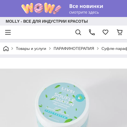
MOLLY - ВСЕ ДЛЯ ИНДУСТРИИ КРАСОТЫ
Товары и услуги
ПАРАФИНОТЕРАПИЯ
Суфле-парафи