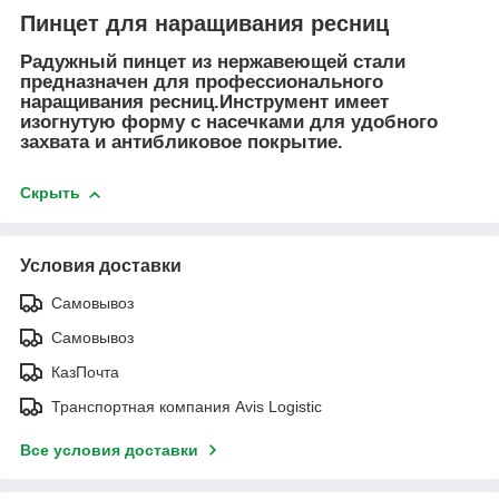
Пинцет для наращивания ресниц
Радужный пинцет из нержавеющей стали
предназначен для профессионального
наращивания ресниц.Инструмент имеет
изогнутую форму с насечками для удобного
захвата и антибликовое покрытие.
Скрыть
Условия доставки
Самовывоз
Самовывоз
КазПочта
Транспортная компания Avis Logistic
Все условия доставки