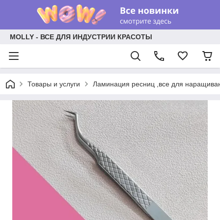
MOLLY - ВСЕ ДЛЯ ИНДУСТРИИ КРАСОТЫ
Товары и услуги
Ламинация ресниц ,все для наращива