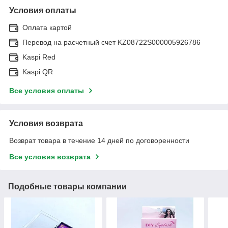
Условия оплаты
Оплата картой
Перевод на расчетный счет KZ08722S000005926786
Kaspi Red
Kaspi QR
Все условия оплаты
Условия возврата
Возврат товара в течение 14 дней по договоренности
Все условия возврата
Подобные товары компании