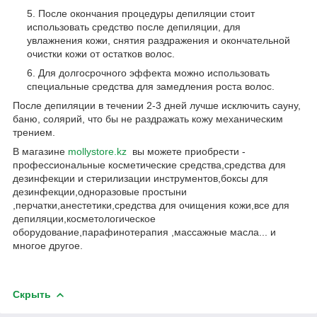
После окончания процедуры депиляции стоит
использовать средство после депиляции, для
увлажнения кожи, снятия раздражения и окончательной
очистки кожи от остатков волос.
Для долгосрочного эффекта можно использовать
специальные средства для замедления роста волос.
После депиляции в течении 2-3 дней лучше исключить сауну,
баню, солярий, что бы не раздражать кожу механическим
трением.
В магазине
mollystore.kz
вы можете приобрести -
профессиональные косметические средства,средства для
дезинфекции и стерилизации инструментов,боксы для
дезинфекции,одноразовые простыни
,перчатки,анестетики,средства для очищения кожи,все для
депиляции,косметологическое
оборудование,парафинотерапия ,массажные масла... и
многое другое.
Скрыть