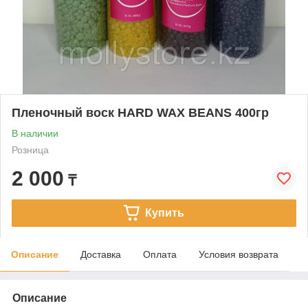
Пленочный воск HARD WAX BEANS 400гр
В наличии
Розница
2 000
₸
Купить
Описание
Доставка
Оплата
Условия возврата
Описание