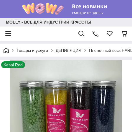
MOLLY - ВСЕ ДЛЯ ИНДУСТРИИ КРАСОТЫ
Товары и услуги
ДЕПИЛЯЦИЯ
Пленочный воск HAR
Kaspi Red