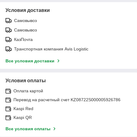
Условия доставки
Самовывоз
Самовывоз
КазПочта
Транспортная компания Avis Logistic
Все условия доставки
Условия оплаты
Оплата картой
Перевод на расчетный счет KZ08722S000005926786
Kaspi Red
Kaspi QR
Все условия оплаты