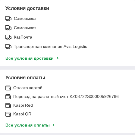
Условия доставки
Самовывоз
Самовывоз
КазПочта
Транспортная компания Avis Logistic
Все условия доставки
Условия оплаты
Оплата картой
Перевод на расчетный счет KZ08722S000005926786
Kaspi Red
Kaspi QR
Все условия оплаты