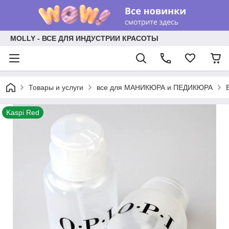
MOLLY - ВСЕ ДЛЯ ИНДУСТРИИ КРАСОТЫ
Товары и услуги
все для МАНИКЮРА и ПЕДИКЮРА
Kaspi Red