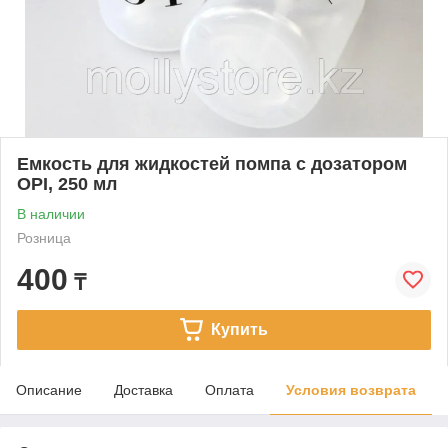
Емкость для жидкостей помпа с дозатором
OPI, 250 мл
В наличии
Розница
400
₸
Купить
Описание
Доставка
Оплата
Условия возврата