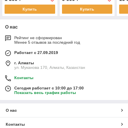
Купить
Купить
О нас
Рейтинг не сформирован
Менее 5 отзывов за последний год
Работает с 27.09.2019
г. Алматы
ул. Муканова 170, Алматы, Казахстан
Контакты
Сегодня работает с 10:00 до 17:00
Показать весь график работы
О нас
Контакты