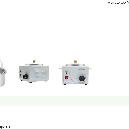
менеджер 