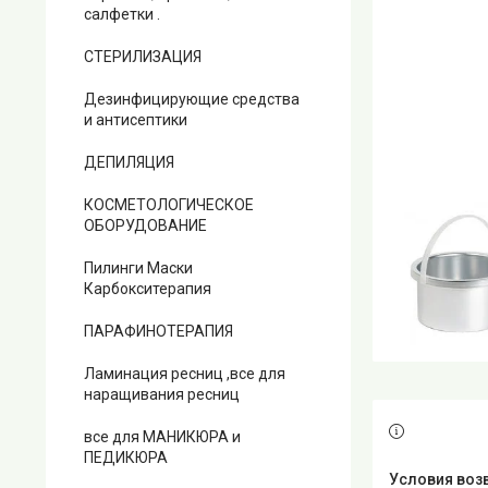
салфетки .
СТЕРИЛИЗАЦИЯ
Дезинфицирующие средства
и антисептики
ДЕПИЛЯЦИЯ
КОСМЕТОЛОГИЧЕСКОЕ
ОБОРУДОВАНИЕ
Пилинги Маски
Карбокситерапия
ПАРАФИНОТЕРАПИЯ
Ламинация ресниц ,все для
наращивания ресниц
все для МАНИКЮРА и
ПЕДИКЮРА