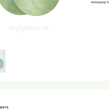
менеджер 