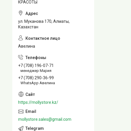
КРАСОТЫ
ул. Муканова 170, Алматы,
Казахстан
Авелина
+7 (708) 196-07-71
менеджер Мария
+7 (708) 290-36-99
WhatsApp Авелина
https://mollystore.kz/
mollystore.sales@gmail.com