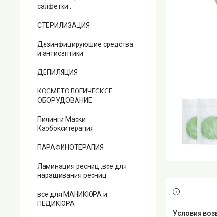
салфетки .
СТЕРИЛИЗАЦИЯ
Дезинфицирующие средства
и антисептики
ДЕПИЛЯЦИЯ
КОСМЕТОЛОГИЧЕСКОЕ
ОБОРУДОВАНИЕ
Пилинги Маски
Карбокситерапия
ПАРАФИНОТЕРАПИЯ
Ламинация ресниц ,все для
наращивания ресниц
все для МАНИКЮРА и
ПЕДИКЮРА