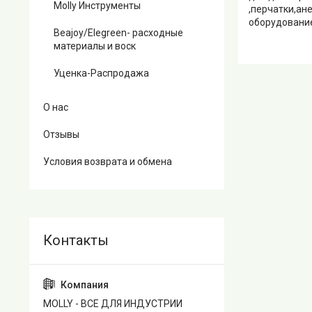
Molly Инструменты
,перчатки,ан
оборудование
Beajoy/Elegreen- расходные
материалы и воск
Уценка-Распродажа
О нас
Отзывы
Условия возврата и обмена
MOLLY - ВСЕ ДЛЯ ИНДУСТРИИ