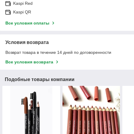
Kaspi Red
Kaspi QR
Все условия оплаты
Условия возврата
Возврат товара в течение 14 дней по договоренности
Все условия возврата
Подобные товары компании