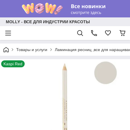
MOLLY - ВСЕ ДЛЯ ИНДУСТРИИ КРАСОТЫ
Товары и услуги
Ламинация ресниц ,все для наращива
Kaspi Red