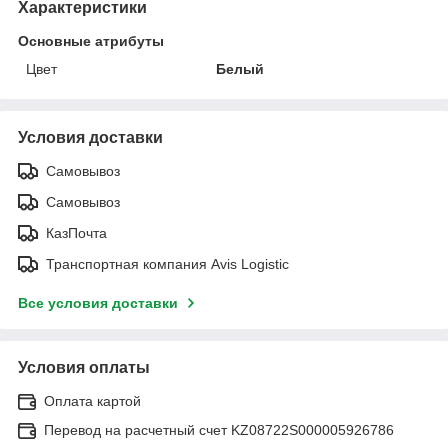
Характеристики
Основные атрибуты
Цвет
Белый
Условия доставки
Самовывоз
Самовывоз
КазПочта
Транспортная компания Avis Logistic
Все условия доставки
Условия оплаты
Оплата картой
Перевод на расчетный счет KZ08722S000005926786