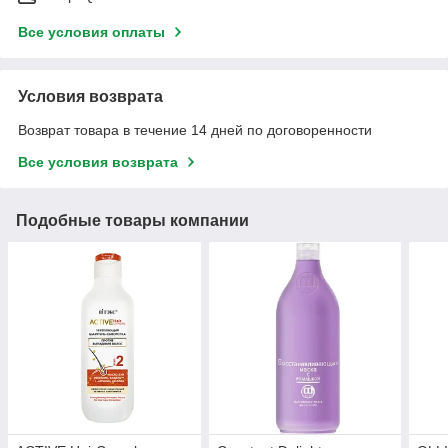
Все условия оплаты
Условия возврата
Возврат товара в течение 14 дней по договоренности
Все условия возврата
Подобные товары компании