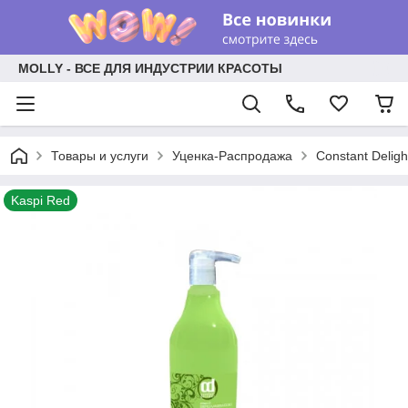
MOLLY - ВСЕ ДЛЯ ИНДУСТРИИ КРАСОТЫ
Товары и услуги
Уценка-Распродажа
Constant Delig
Kaspi Red