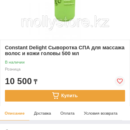
Constant Delight Сыворотка СПА для массажа
волос и кожи головы 500 мл
В наличии
Розница
10 500
₸
Купить
Описание
Доставка
Оплата
Условия возврата