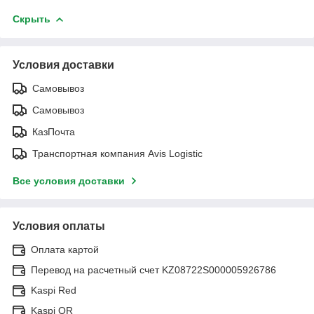
Скрыть
Условия доставки
Самовывоз
Самовывоз
КазПочта
Транспортная компания Avis Logistic
Все условия доставки
Условия оплаты
Оплата картой
Перевод на расчетный счет KZ08722S000005926786
Kaspi Red
Kaspi QR