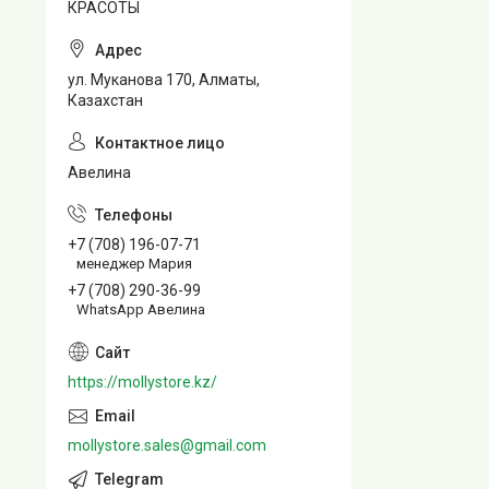
КРАСОТЫ
ул. Муканова 170, Алматы,
Казахстан
Авелина
+7 (708) 196-07-71
менеджер Мария
+7 (708) 290-36-99
WhatsApp Авелина
https://mollystore.kz/
mollystore.sales@gmail.com