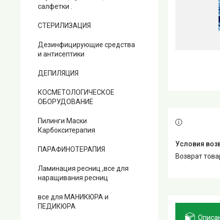
салфетки .
СТЕРИЛИЗАЦИЯ
Дезинфицирующие средства
и антисептики
ДЕПИЛЯЦИЯ
КОСМЕТОЛОГИЧЕСКОЕ
ОБОРУДОВАНИЕ
Пилинги Маски
Карбокситерапия
ПАРАФИНОТЕРАПИЯ
возврат тов
Ламинация ресниц ,все для
наращивания ресниц
все для МАНИКЮРА и
ПЕДИКЮРА
Описа