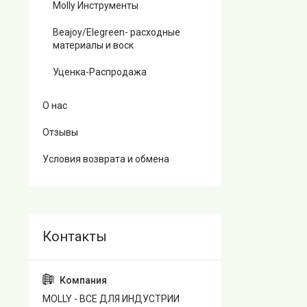
Molly Инструменты
Beajoy/Elegreen- расходные
материалы и воск
Уценка-Распродажа
О нас
Отзывы
Условия возврата и обмена
MOLLY - ВСЕ ДЛЯ ИНДУСТРИИ