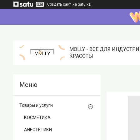
Создать сайт
на Satu.kz
MOLLY - ВСЕ ДЛЯ ИНДУСТР
КРАСОТЫ
Товары и услуги
КОСМЕТИКА
АНЕСТЕТИКИ