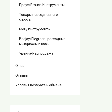
Браух/Brauch Инструменты
Товары повседневного
спроса
Molly Инструменты
Beajoy/Elegreen- расходные
материалы и воск
Уценка-Распродажа
О нас
Отзывы
Условия возврата и обмена