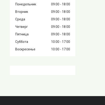
Понедельник
09:00
18:00
Вторник
09:00
18:00
Среда
09:00
18:00
Четверг
09:00
18:00
Пятница
09:00
18:00
Суббота
10:00
17:00
Воскресенье
10:00
17:00