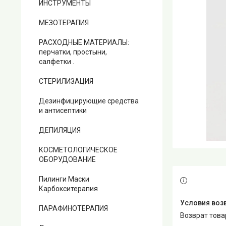
ИНСТРУМЕНТЫ
МЕЗОТЕРАПИЯ
РАСХОДНЫЕ МАТЕРИАЛЫ:
перчатки, простыни,
салфетки .
СТЕРИЛИЗАЦИЯ
Дезинфицирующие средства
и антисептики
ДЕПИЛЯЦИЯ
КОСМЕТОЛОГИЧЕСКОЕ
ОБОРУДОВАНИЕ
Пилинги Маски
Карбокситерапия
ПАРАФИНОТЕРАПИЯ
возврат тов