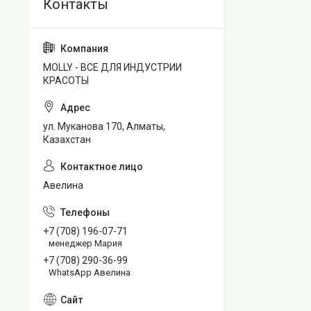
MOLLY - ВСЕ ДЛЯ ИНДУСТРИИ
КРАСОТЫ
ул. Муканова 170, Алматы,
Казахстан
Авелина
+7 (708) 196-07-71
менеджер Мария
+7 (708) 290-36-99
WhatsApp Авелина