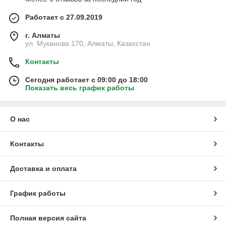
Работает с 27.09.2019
г. Алматы
ул. Муканова 170, Алматы, Казахстан
Контакты
Сегодня работает с 09:00 до 18:00
Показать весь график работы
О нас
Контакты
Доставка и оплата
График работы
Полная версия сайта