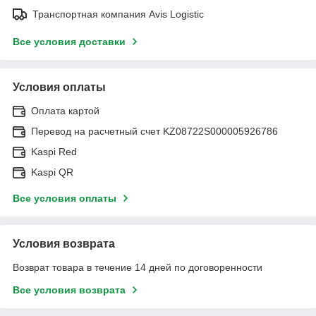
Транспортная компания Avis Logistic
Все условия доставки
Условия оплаты
Оплата картой
Перевод на расчетный счет KZ08722S000005926786
Kaspi Red
Kaspi QR
Все условия оплаты
Условия возврата
Возврат товара в течение 14 дней по договоренности
Все условия возврата