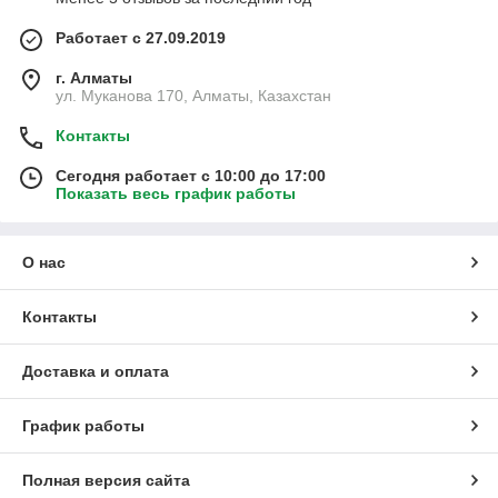
Работает с 27.09.2019
г. Алматы
ул. Муканова 170, Алматы, Казахстан
Контакты
Сегодня работает с 10:00 до 17:00
Показать весь график работы
О нас
Контакты
Доставка и оплата
График работы
Полная версия сайта