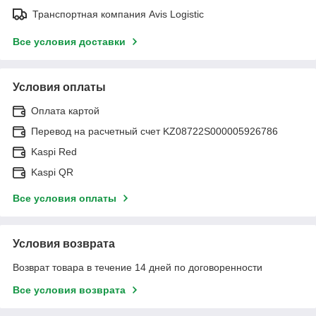
Транспортная компания Avis Logistic
Все условия доставки
Условия оплаты
Оплата картой
Перевод на расчетный счет KZ08722S000005926786
Kaspi Red
Kaspi QR
Все условия оплаты
Условия возврата
Возврат товара в течение 14 дней по договоренности
Все условия возврата