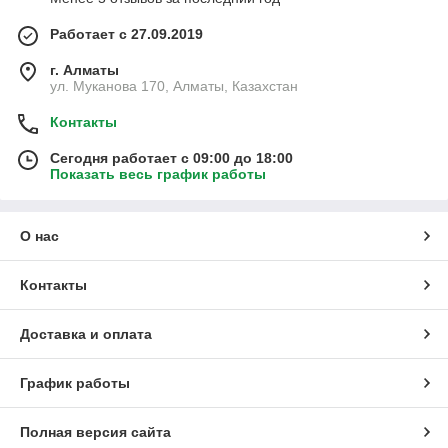
Работает с 27.09.2019
г. Алматы
ул. Муканова 170, Алматы, Казахстан
Контакты
Сегодня работает с 09:00 до 18:00
Показать весь график работы
О нас
Контакты
Доставка и оплата
График работы
Полная версия сайта