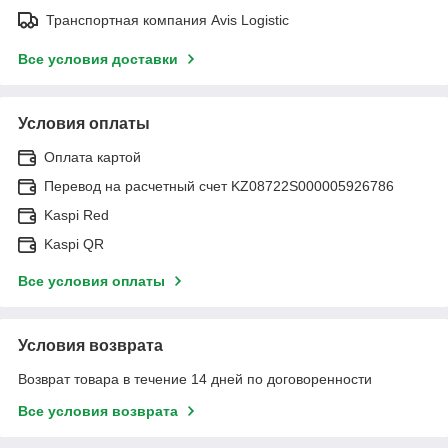
Транспортная компания Avis Logistic
Все условия доставки
Условия оплаты
Оплата картой
Перевод на расчетный счет KZ08722S000005926786
Kaspi Red
Kaspi QR
Все условия оплаты
Условия возврата
Возврат товара в течение 14 дней по договоренности
Все условия возврата