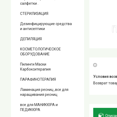
салфетки .
СТЕРИЛИЗАЦИЯ
Дезинфицирующие средства
и антисептики
ДЕПИЛЯЦИЯ
КОСМЕТОЛОГИЧЕСКОЕ
ОБОРУДОВАНИЕ
Пилинги Маски
Карбокситерапия
ПАРАФИНОТЕРАПИЯ
возврат тов
Ламинация ресниц ,все для
наращивания ресниц
все для МАНИКЮРА и
ПЕДИКЮРА
Описа