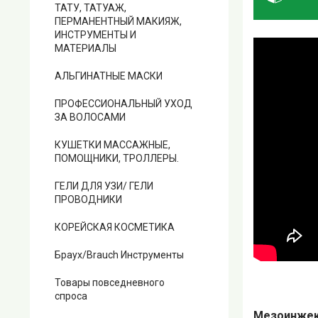
ТАТУ, ТАТУАЖ,
ПЕРМАНЕНТНЫЙ МАКИЯЖ,
ИНСТРУМЕНТЫ И
МАТЕРИАЛЫ
АЛЬГИНАТНЫЕ МАСКИ
ПРОФЕССИОНАЛЬНЫЙ УХОД
ЗА ВОЛОСАМИ
КУШЕТКИ МАССАЖНЫЕ,
ПОМОЩНИКИ, ТРОЛЛЕРЫ.
ГЕЛИ ДЛЯ УЗИ/ ГЕЛИ
ПРОВОДНИКИ
КОРЕЙСКАЯ КОСМЕТИКА
Браух/Brauch Инструменты
Товары повседневного
спроса
Мезоинжек