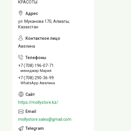
КРАСОТЫ
ул. Муканова 170, Алматы,
Казахстан
Авелина
+7 (708) 196-07-71
менеджер Мария
+7 (708) 290-36-99
WhatsApp Авелина
https://mollystore.kz/
mollystore.sales@gmail.com