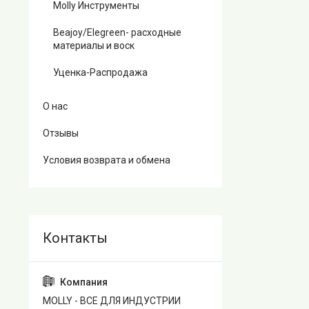
Molly Инструменты
Beajoy/Elegreen- расходные
материалы и воск
Уценка-Распродажа
О нас
Отзывы
Условия возврата и обмена
MOLLY - ВСЕ ДЛЯ ИНДУСТРИИ