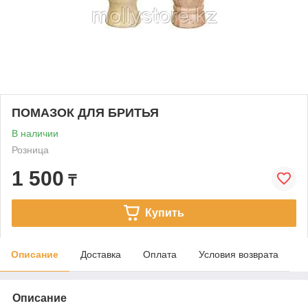
ПОМАЗОК ДЛЯ БРИТЬЯ
В наличии
Розница
1 500
₸
Купить
Описание
Доставка
Оплата
Условия возврата
Описание