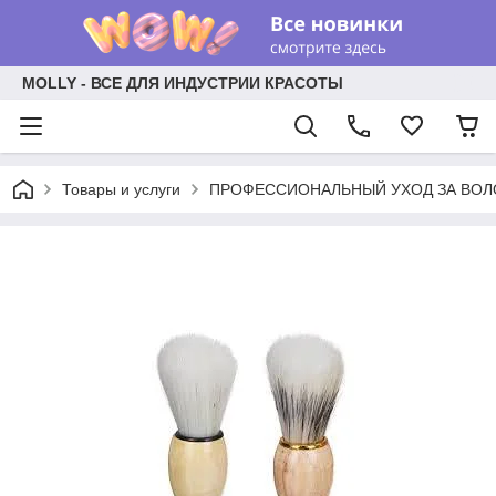
MOLLY - ВСЕ ДЛЯ ИНДУСТРИИ КРАСОТЫ
Товары и услуги
ПРОФЕССИОНАЛЬНЫЙ УХОД ЗА ВО