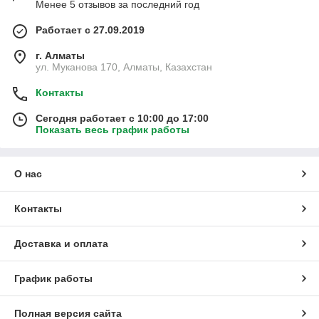
Менее 5 отзывов за последний год
Работает с 27.09.2019
г. Алматы
ул. Муканова 170, Алматы, Казахстан
Контакты
Сегодня работает с 10:00 до 17:00
Показать весь график работы
О нас
Контакты
Доставка и оплата
График работы
Полная версия сайта