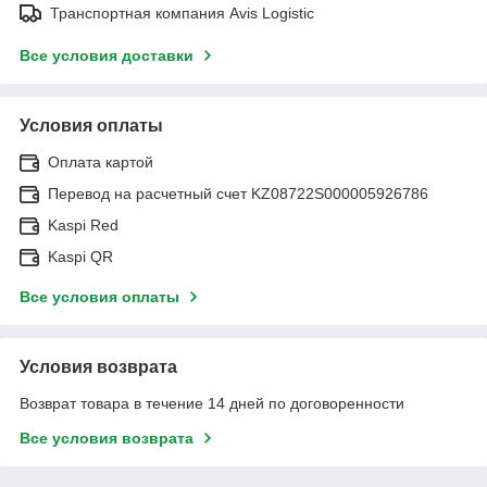
Транспортная компания Avis Logistic
Все условия доставки
Условия оплаты
Оплата картой
Перевод на расчетный счет KZ08722S000005926786
Kaspi Red
Kaspi QR
Все условия оплаты
Условия возврата
Возврат товара в течение 14 дней по договоренности
Все условия возврата