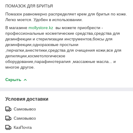
ПОМАЗОК ДЛЯ БРИТЬЯ
Помазок равномерно распределяет крем для бритья по коже.
Легко моется. Удобен в использовании.
В магазине
mollystore.kz
вы можете приобрести -
профессиональные косметические средства,средства для
дезинфекции и стерилизации инструментов,боксы для
дезинфекции,одноразовые простыни
,перчатки,анестетики,средства для очищения кожи,все для
депиляции,косметологическое
оборудование,парафинотерапия ,массажные масла... и
многое другое.
Скрыть
Условия доставки
Самовывоз
Самовывоз
КазПочта