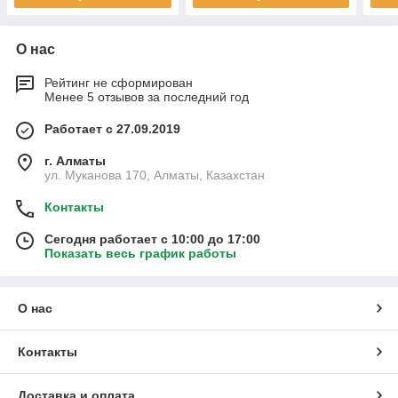
О нас
Рейтинг не сформирован
Менее 5 отзывов за последний год
Работает с 27.09.2019
г. Алматы
ул. Муканова 170, Алматы, Казахстан
Контакты
Сегодня работает с 10:00 до 17:00
Показать весь график работы
О нас
Контакты
Доставка и оплата