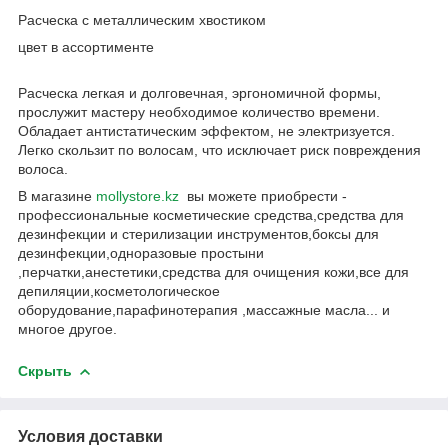
Расческа с металлическим хвостиком
цвет в ассортименте
Расческа легкая и долговечная, эргономичной формы,
прослужит мастеру необходимое количество времени.
Обладает антистатическим эффектом, не электризуется.
Легко скользит по волосам, что исключает риск повреждения
волоса.
В магазине
mollystore.kz
вы можете приобрести -
профессиональные косметические средства,средства для
дезинфекции и стерилизации инструментов,боксы для
дезинфекции,одноразовые простыни
,перчатки,анестетики,средства для очищения кожи,все для
депиляции,косметологическое
оборудование,парафинотерапия ,массажные масла... и
многое другое.
Скрыть
Условия доставки