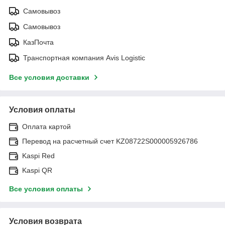
Самовывоз
Самовывоз
КазПочта
Транспортная компания Avis Logistic
Все условия доставки
Условия оплаты
Оплата картой
Перевод на расчетный счет KZ08722S000005926786
Kaspi Red
Kaspi QR
Все условия оплаты
Условия возврата