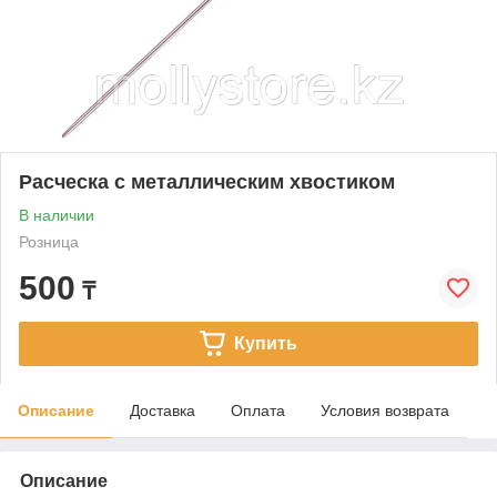
Расческа с металлическим хвостиком
В наличии
Розница
500
₸
Купить
Описание
Доставка
Оплата
Условия возврата
Описание