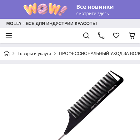
MOLLY - ВСЕ ДЛЯ ИНДУСТРИИ КРАСОТЫ
Товары и услуги
ПРОФЕССИОНАЛЬНЫЙ УХОД ЗА ВО