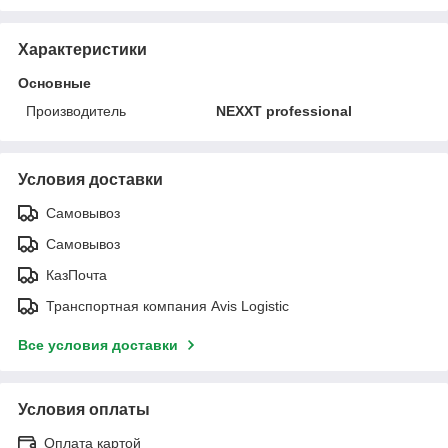
Характеристики
Основные
Производитель
NEXXT professional
Условия доставки
Самовывоз
Самовывоз
КазПочта
Транспортная компания Avis Logistic
Все условия доставки
Условия оплаты
Оплата картой