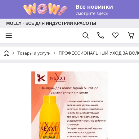
MOLLY - ВСЕ ДЛЯ ИНДУСТРИИ КРАСОТЫ
Товары и услуги
ПРОФЕССИОНАЛЬНЫЙ УХОД ЗА ВО